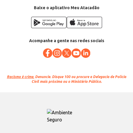
Baixe o aplicativo Meu Atacadão
Acompanhe a gente nas redes sociais
Racismo é crime.
Denuncie. Disque 100 ou procure a Delegacia de Polícia
Civil mais próxima ou o Ministério Público.