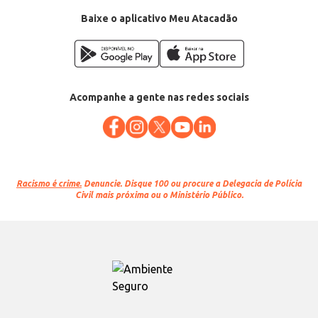
Baixe o aplicativo Meu Atacadão
Acompanhe a gente nas redes sociais
Racismo é crime.
Denuncie. Disque 100 ou procure a Delegacia de Polícia
Civil mais próxima ou o Ministério Público.