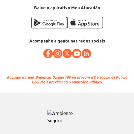
Baixe o aplicativo Meu Atacadão
Acompanhe a gente nas redes sociais
Racismo é crime.
Denuncie. Disque 100 ou procure a Delegacia de Polícia
Civil mais próxima ou o Ministério Público.