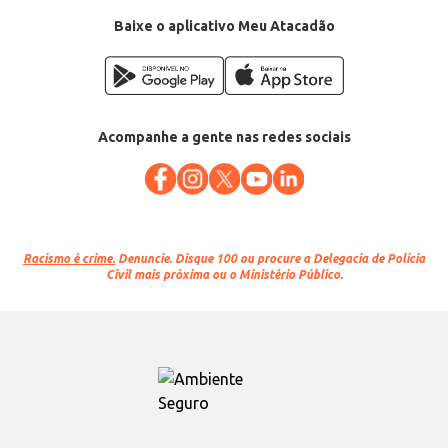
Baixe o aplicativo Meu Atacadão
Acompanhe a gente nas redes sociais
Racismo é crime.
Denuncie. Disque 100 ou procure a Delegacia de Polícia
Civil mais próxima ou o Ministério Público.