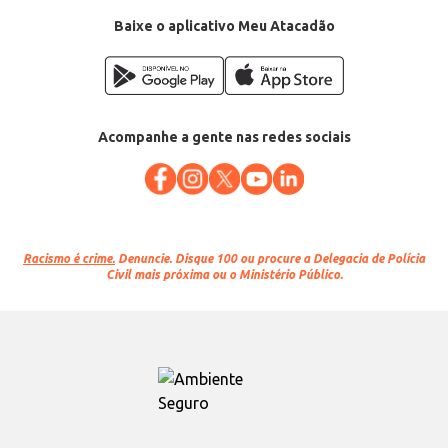
Baixe o aplicativo Meu Atacadão
Acompanhe a gente nas redes sociais
Racismo é crime.
Denuncie. Disque 100 ou procure a Delegacia de Polícia
Civil mais próxima ou o Ministério Público.