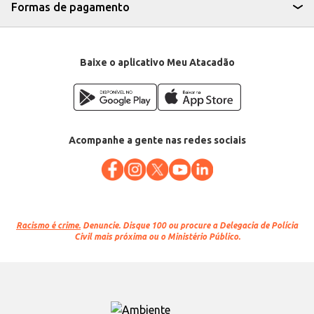
Formas de pagamento
Baixe o aplicativo Meu Atacadão
Acompanhe a gente nas redes sociais
Racismo é crime.
Denuncie. Disque 100 ou procure a Delegacia de Polícia
Civil mais próxima ou o Ministério Público.