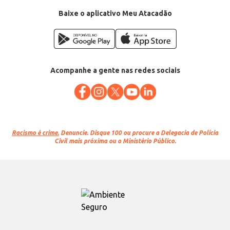
Baixe o aplicativo Meu Atacadão
Acompanhe a gente nas redes sociais
Racismo é crime.
Denuncie. Disque 100 ou procure a Delegacia de Polícia
Civil mais próxima ou o Ministério Público.