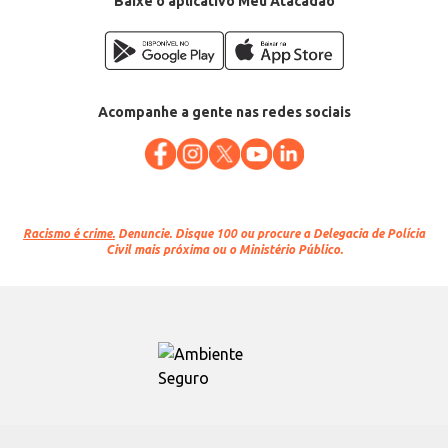
Baixe o aplicativo Meu Atacadão
EAN: 7898964012206
Acompanhe a gente nas redes sociais
Racismo é crime.
Denuncie. Disque 100 ou procure a Delegacia de Polícia
Civil mais próxima ou o Ministério Público.