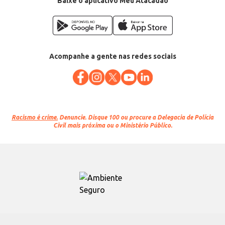
Baixe o aplicativo Meu Atacadão
Acompanhe a gente nas redes sociais
Racismo é crime.
Denuncie. Disque 100 ou procure a Delegacia de Polícia
Civil mais próxima ou o Ministério Público.