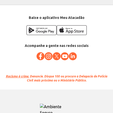
Baixe o aplicativo Meu Atacadão
Acompanhe a gente nas redes sociais
Racismo é crime.
Denuncie. Disque 100 ou procure a Delegacia de Polícia
Civil mais próxima ou o Ministério Público.