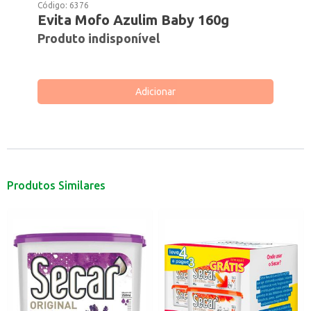
Código:
6376
Evita Mofo Azulim Baby 160g
Produto indisponível
Adicionar
Produtos Similares