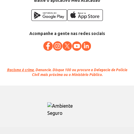
Baixe o aplicativo Meu Atacadão
Acompanhe a gente nas redes sociais
Racismo é crime.
Denuncie. Disque 100 ou procure a Delegacia de Polícia
Civil mais próxima ou o Ministério Público.