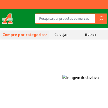
Compre por categoria
Cervejas
Bulnez