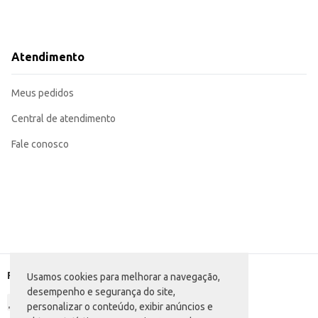
Atendimento
Meus pedidos
Central de atendimento
Fale conosco
Formas de pagamento
Usamos cookies para melhorar a navegação,
desempenho e segurança do site,
personalizar o conteúdo, exibir anúncios e