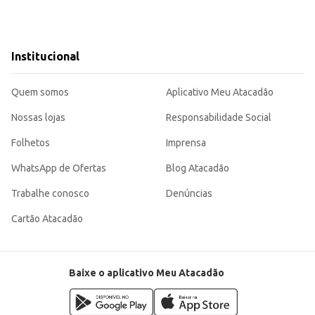
Institucional
Quem somos
Aplicativo Meu Atacadão
Nossas lojas
Responsabilidade Social
Folhetos
Imprensa
WhatsApp de Ofertas
Blog Atacadão
Trabalhe conosco
Denúncias
Cartão Atacadão
Baixe o aplicativo Meu Atacadão