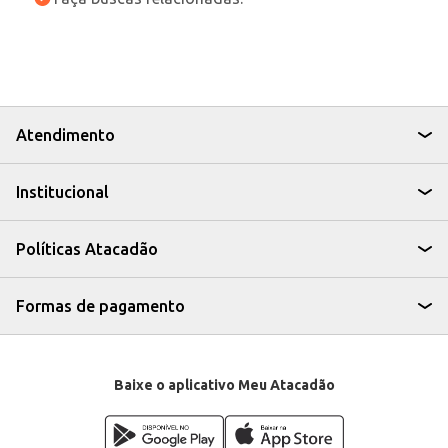
Atendimento
Institucional
Políticas Atacadão
Formas de pagamento
Baixe o aplicativo Meu Atacadão