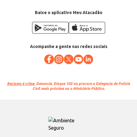
Baixe o aplicativo Meu Atacadão
Acompanhe a gente nas redes sociais
Racismo é crime.
Denuncie. Disque 100 ou procure a Delegacia de Polícia
Civil mais próxima ou o Ministério Público.