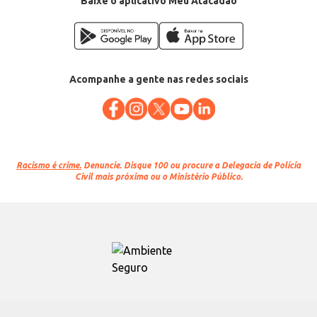
Baixe o aplicativo Meu Atacadão
Acompanhe a gente nas redes sociais
Racismo é crime.
Denuncie. Disque 100 ou procure a Delegacia de Polícia
Civil mais próxima ou o Ministério Público.