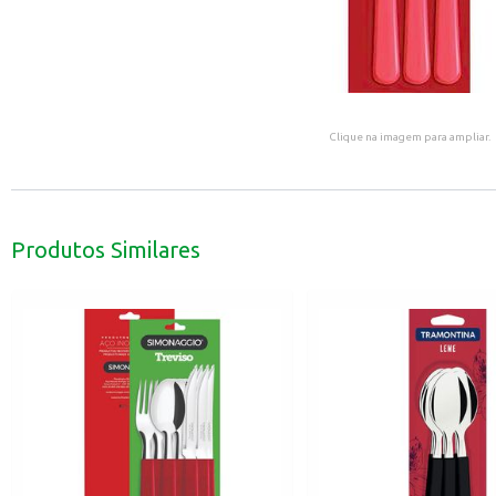
Clique na imagem para ampliar.
Produtos Similares