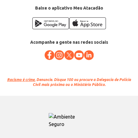
Baixe o aplicativo Meu Atacadão
Acompanhe a gente nas redes sociais
Racismo é crime.
Denuncie. Disque 100 ou procure a Delegacia de Polícia
Civil mais próxima ou o Ministério Público.