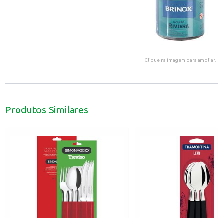
Clique na imagem para ampliar.
Produtos Similares