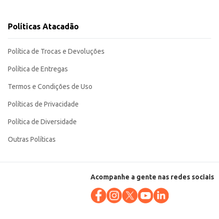
Políticas Atacadão
Política de Trocas e Devoluções
Política de Entregas
Termos e Condições de Uso
Políticas de Privacidade
Política de Diversidade
Outras Políticas
Acompanhe a gente nas redes sociais