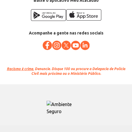
Baixe o aplicativo Meu Atacadão
Acompanhe a gente nas redes sociais
Racismo é crime.
Denuncie. Disque 100 ou procure a Delegacia de Polícia
Civil mais próxima ou o Ministério Público.