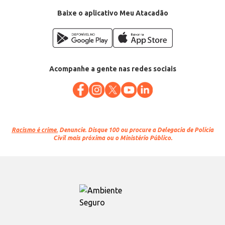
Baixe o aplicativo Meu Atacadão
Acompanhe a gente nas redes sociais
Racismo é crime.
Denuncie. Disque 100 ou procure a Delegacia de Polícia
Civil mais próxima ou o Ministério Público.