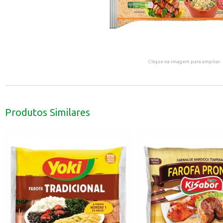
Clique na imagem para ampliar.
Produtos Similares