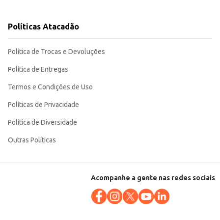
Políticas Atacadão
sa quanto em estabelecimentos comerciais. Sua qualidade garante resultados
Política de Trocas e Devoluções
Política de Entregas
Termos e Condições de Uso
Políticas de Privacidade
Política de Diversidade
Outras Políticas
Acompanhe a gente nas redes sociais