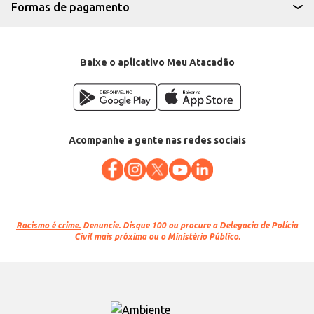
Formas de pagamento
Baixe o aplicativo Meu Atacadão
Acompanhe a gente nas redes sociais
Racismo é crime.
Denuncie. Disque 100 ou procure a Delegacia de Polícia
Civil mais próxima ou o Ministério Público.