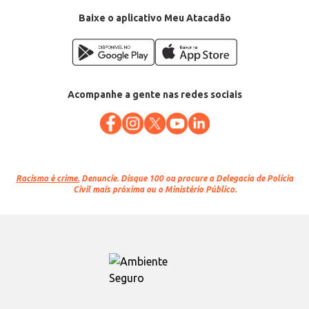
Baixe o aplicativo Meu Atacadão
Acompanhe a gente nas redes sociais
Racismo é crime.
Denuncie. Disque 100 ou procure a Delegacia de Polícia
Civil mais próxima ou o Ministério Público.