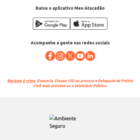
EAN: 7897211700125
Baixe o aplicativo Meu Atacadão
Acompanhe a gente nas redes sociais
Racismo é crime.
Denuncie. Disque 100 ou procure a Delegacia de Polícia
Civil mais próxima ou o Ministério Público.