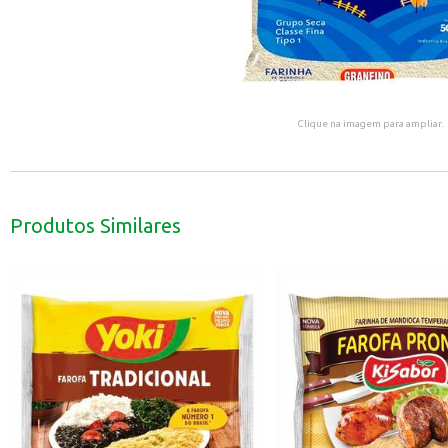
Clique na imagem para ampliar.
Produtos Similares