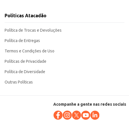
ições.
doméstica quanto comercial.
Políticas Atacadão
Política de Trocas e Devoluções
Política de Entregas
Termos e Condições de Uso
Políticas de Privacidade
Política de Diversidade
Outras Políticas
Acompanhe a gente nas redes sociais