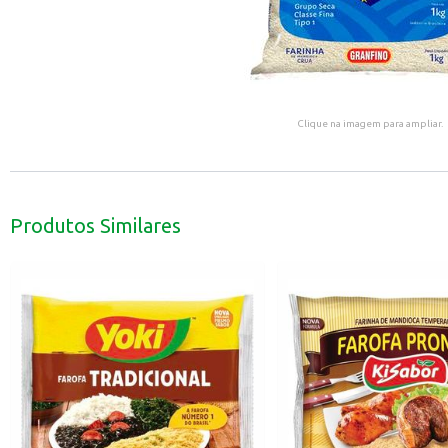
Clique na imagem para ampliar.
Produtos Similares