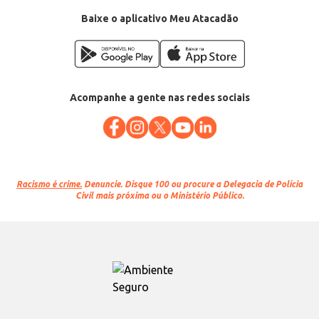
Baixe o aplicativo Meu Atacadão
Acompanhe a gente nas redes sociais
Racismo é crime.
Denuncie. Disque 100 ou procure a Delegacia de Polícia
Civil mais próxima ou o Ministério Público.