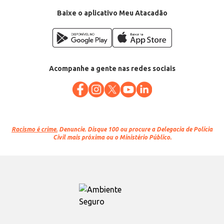
Baixe o aplicativo Meu Atacadão
Acompanhe a gente nas redes sociais
Racismo é crime.
Denuncie. Disque 100 ou procure a Delegacia de Polícia
Civil mais próxima ou o Ministério Público.