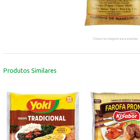
Clique na imagem para ampliar.
Produtos Similares