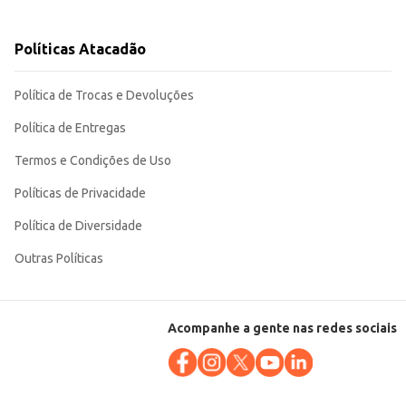
ntos comerciais quanto em residências. Sua qualidade garante resultados
Políticas Atacadão
Política de Trocas e Devoluções
Política de Entregas
Termos e Condições de Uso
Políticas de Privacidade
Política de Diversidade
Outras Políticas
Acompanhe a gente nas redes sociais