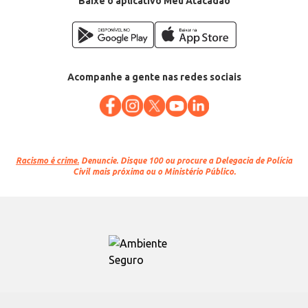
Baixe o aplicativo Meu Atacadão
Acompanhe a gente nas redes sociais
Racismo é crime.
Denuncie. Disque 100 ou procure a Delegacia de Polícia
Civil mais próxima ou o Ministério Público.