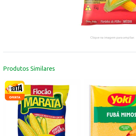
Clique na imagem para ampliar.
Produtos Similares