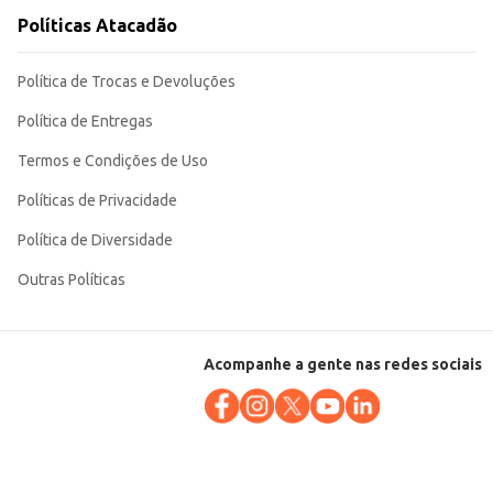
Políticas Atacadão
Política de Trocas e Devoluções
Política de Entregas
Termos e Condições de Uso
Políticas de Privacidade
Política de Diversidade
Outras Políticas
Acompanhe a gente nas redes sociais