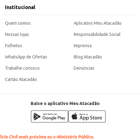
Institucional
Quem somos
Aplicativo Meu Atacadão
Nossas lojas
Responsabilidade Social
Folhetos
Imprensa
WhatsApp de Ofertas
Blog Atacadão
Trabalhe conosco
Denúncias
Cartão Atacadão
Baixe o aplicativo Meu Atacadão
cia Civil mais próxima ou o Ministério Público.