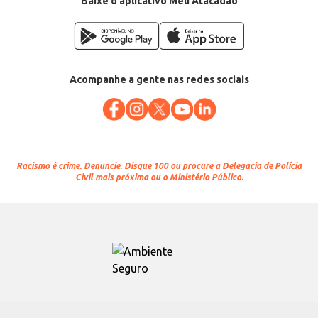
Baixe o aplicativo Meu Atacadão
Acompanhe a gente nas redes sociais
Racismo é crime.
Denuncie. Disque 100 ou procure a Delegacia de Polícia
Civil mais próxima ou o Ministério Público.