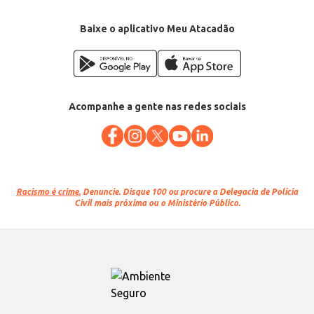
Baixe o aplicativo Meu Atacadão
Acompanhe a gente nas redes sociais
Racismo é crime.
Denuncie. Disque 100 ou procure a Delegacia de Polícia
Civil mais próxima ou o Ministério Público.