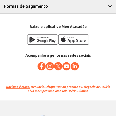
Formas de pagamento
Baixe o aplicativo Meu Atacadão
Acompanhe a gente nas redes sociais
Racismo é crime.
Denuncie. Disque 100 ou procure a Delegacia de Polícia
Civil mais próxima ou o Ministério Público.