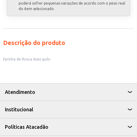
poderá sofrer pequenas variações de acordo com o peso real
do item selecionado.
Descrição do produto
Farinha de Rosca Assis quilo
Atendimento
Institucional
Políticas Atacadão