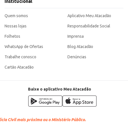
Institucional
Quem somos
Aplicativo Meu Atacadão
Nossas lojas
Responsabilidade Social
Folhetos
Imprensa
WhatsApp de Ofertas
Blog Atacadão
Trabalhe conosco
Denúncias
Cartão Atacadão
Baixe o aplicativo Meu Atacadão
cia Civil mais próxima ou o Ministério Público.