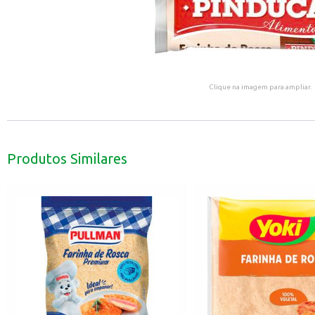
Clique na imagem para ampliar.
Produtos Similares