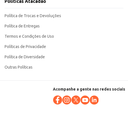
Políticas Atacadão
Política de Trocas e Devoluções
Política de Entregas
Termos e Condições de Uso
Políticas de Privacidade
Política de Diversidade
Outras Políticas
Acompanhe a gente nas redes sociais