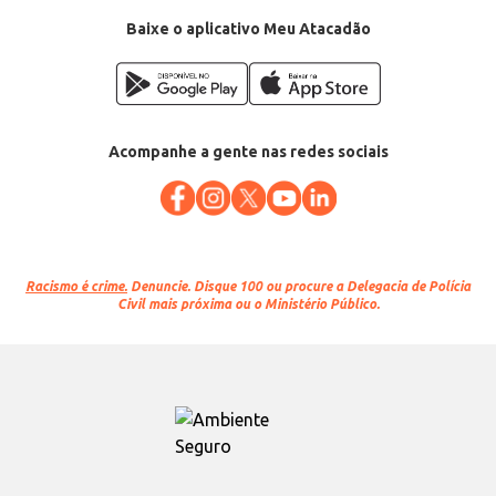
Baixe o aplicativo Meu Atacadão
Acompanhe a gente nas redes sociais
Racismo é crime.
Denuncie. Disque 100 ou procure a Delegacia de Polícia
Civil mais próxima ou o Ministério Público.