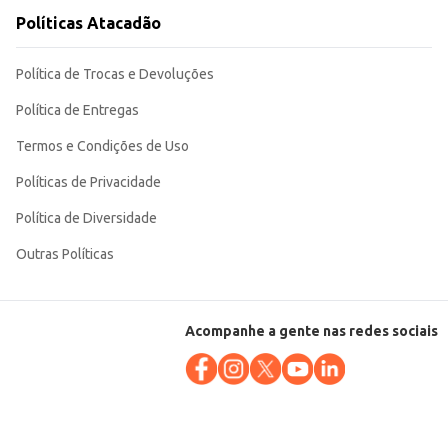
Políticas Atacadão
Política de Trocas e Devoluções
Política de Entregas
Termos e Condições de Uso
Políticas de Privacidade
Política de Diversidade
Outras Políticas
Acompanhe a gente nas redes sociais