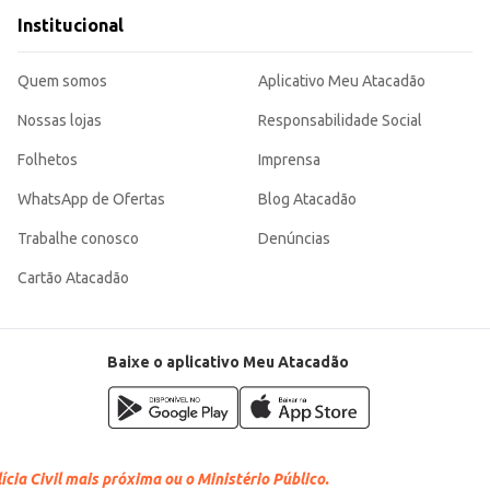
Institucional
Quem somos
Aplicativo Meu Atacadão
Nossas lojas
Responsabilidade Social
Folhetos
Imprensa
WhatsApp de Ofertas
Blog Atacadão
Trabalhe conosco
Denúncias
Cartão Atacadão
Baixe o aplicativo Meu Atacadão
cia Civil mais próxima ou o Ministério Público.