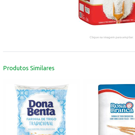
Clique na imagem para ampliar.
Produtos Similares