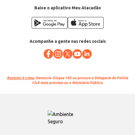
Baixe o aplicativo Meu Atacadão
Acompanhe a gente nas redes sociais
Racismo é crime.
Denuncie. Disque 100 ou procure a Delegacia de Polícia
Civil mais próxima ou o Ministério Público.