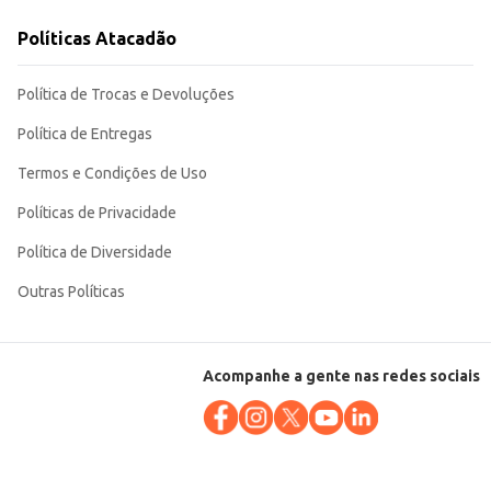
indo
Políticas Atacadão
Política de Trocas e Devoluções
Política de Entregas
Termos e Condições de Uso
Políticas de Privacidade
Política de Diversidade
Outras Políticas
Acompanhe a gente nas redes sociais