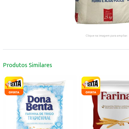
Clique na imagem para ampliar.
Produtos Similares