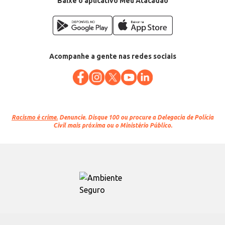
Baixe o aplicativo Meu Atacadão
Acompanhe a gente nas redes sociais
Racismo é crime.
Denuncie. Disque 100 ou procure a Delegacia de Polícia
Civil mais próxima ou o Ministério Público.