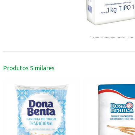
Clique na imagem para ampliar.
Produtos Similares