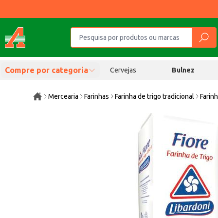
Compre por categoria
Cervejas
Bulnez
Mercearia
Farinhas
Farinha de trigo tradicional
Farinh