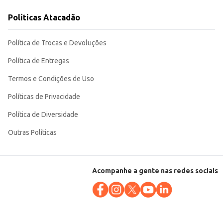
Políticas Atacadão
Política de Trocas e Devoluções
Política de Entregas
Termos e Condições de Uso
Políticas de Privacidade
Política de Diversidade
Outras Políticas
Acompanhe a gente nas redes sociais