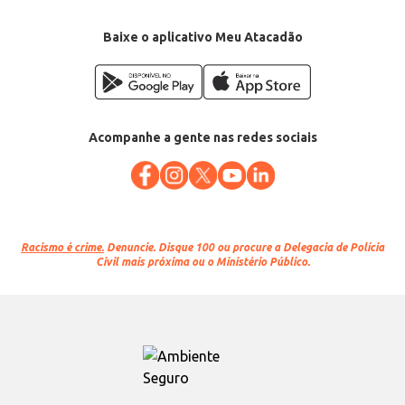
Baixe o aplicativo Meu Atacadão
Acompanhe a gente nas redes sociais
Racismo é crime.
Denuncie. Disque 100 ou procure a Delegacia de Polícia
Civil mais próxima ou o Ministério Público.