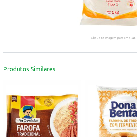
Clique na imagem para ampliar.
Produtos Similares