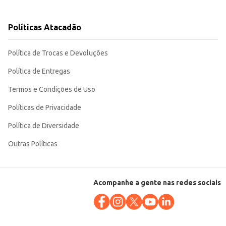
esultado saboroso e consistente.
Políticas Atacadão
Política de Trocas e Devoluções
Política de Entregas
Termos e Condições de Uso
Políticas de Privacidade
Política de Diversidade
Outras Políticas
Acompanhe a gente nas redes sociais