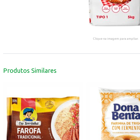
Clique na imagem para ampliar.
Produtos Similares