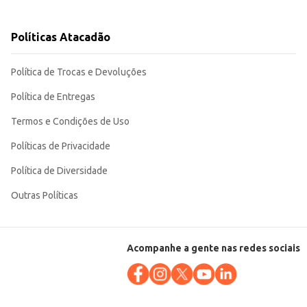
Políticas Atacadão
 na sua cozinha.
Política de Trocas e Devoluções
Política de Entregas
Termos e Condições de Uso
Políticas de Privacidade
Política de Diversidade
Outras Políticas
Acompanhe a gente nas redes sociais