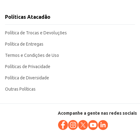
Políticas Atacadão
ão de seus produtos.
Política de Trocas e Devoluções
Política de Entregas
Termos e Condições de Uso
Políticas de Privacidade
Política de Diversidade
Outras Políticas
Acompanhe a gente nas redes sociais