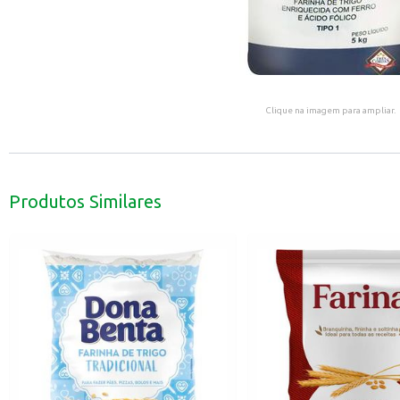
Clique na imagem para ampliar.
Produtos Similares