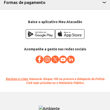
Formas de pagamento
Baixe o aplicativo Meu Atacadão
Acompanhe a gente nas redes sociais
Racismo é crime.
Denuncie. Disque 100 ou procure a Delegacia de Polícia
Civil mais próxima ou o Ministério Público.