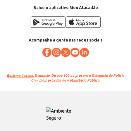
Baixe o aplicativo Meu Atacadão
Acompanhe a gente nas redes sociais
Racismo é crime.
Denuncie. Disque 100 ou procure a Delegacia de Polícia
Civil mais próxima ou o Ministério Público.