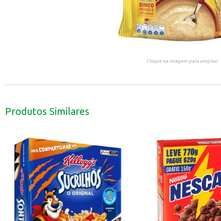
Clique na imagem para ampliar.
Produtos Similares