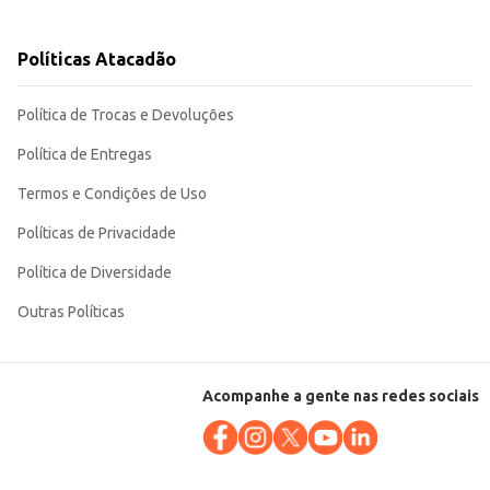
Políticas Atacadão
atilidade permite a criação de diversas receitas, atendendo a diferentes
Política de Trocas e Devoluções
Política de Entregas
Termos e Condições de Uso
Políticas de Privacidade
Política de Diversidade
Outras Políticas
Acompanhe a gente nas redes sociais