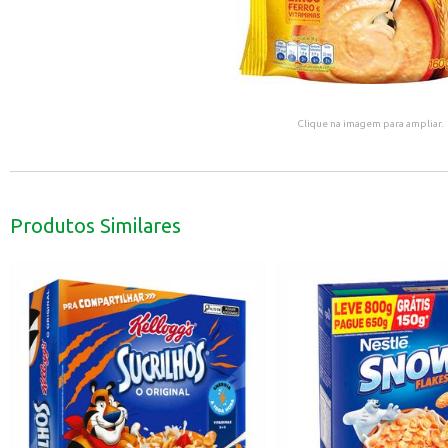
Clique na imagem para ampliar.
Produtos Similares