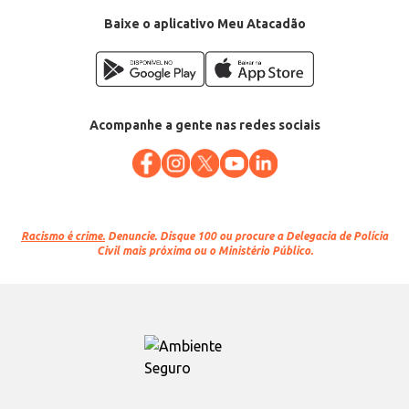
Baixe o aplicativo Meu Atacadão
Acompanhe a gente nas redes sociais
Racismo é crime.
Denuncie. Disque 100 ou procure a Delegacia de Polícia
Civil mais próxima ou o Ministério Público.